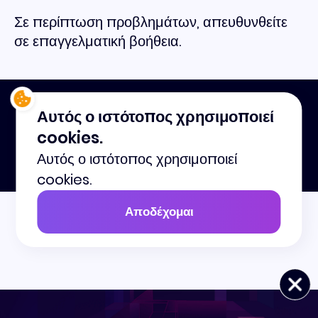
Σε περίπτωση προβλημάτων, απευθυνθείτε
σε επαγγελματική βοήθεια.
Αυτός ο ιστότοπος χρησιμοποιεί
cookies.
Αυτός ο ιστότοπος χρησιμοποιεί
Copyright © 2026 gda.gr
cookies.
Αποδέχομαι